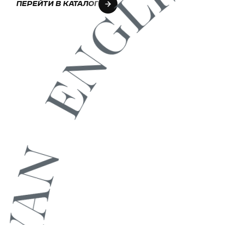
Перейти в каталог